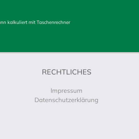
n kalkuliert mit Taschenrechner
RECHTLICHES
Impressum
Datenschutzerklärung