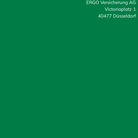
ERGO Versicherung AG
Victoriaplatz 1
40477 Düsseldorf