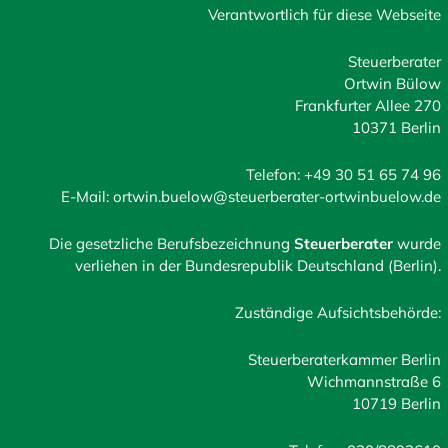
Verantwortlich für diese Webseite
Steuerberater
Ortwin Bülow
Frankfurter Allee 270
10371 Berlin
Telefon: +49 30 51 65 74 96
E-Mail: ortwin.buelow@steuerberater-ortwinbuelow.de
Die gesetzliche Berufsbezeichnung
Steuerberater
wurde
verliehen in der Bundesrepublik Deutschland (Berlin).
Zuständige Aufsichtsbehörde:
Steuerberaterkammer Berlin
Wichmannstraße 6
10719 Berlin